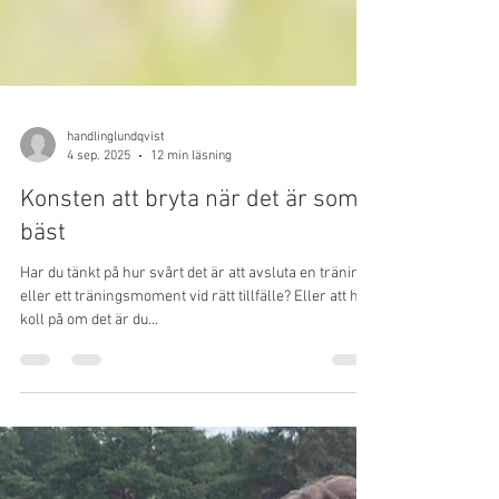
handlinglundqvist
4 sep. 2025
12 min läsning
Konsten att bryta när det är som
bäst
Har du tänkt på hur svårt det är att avsluta en träning
eller ett träningsmoment vid rätt tillfälle? Eller att ha
koll på om det är du...