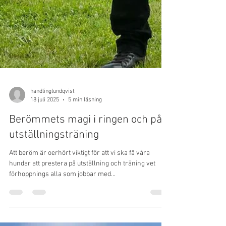
handlinglundqvist
18 juli 2025
5 min läsning
Berömmets magi i ringen och på
utställningsträning
Att beröm är oerhört viktigt för att vi ska få våra
hundar att prestera på utställning och träning vet