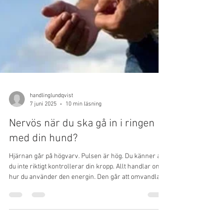
handlinglundqvist
7 juni 2025
10 min läsning
Nervös när du ska gå in i ringen